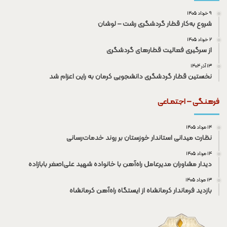
۹ خرداد ۱۴۰۵
شروع به‌کار قطار گردشگری رشت – لوشان
۲ خرداد ۱۴۰۵
از سرگیری فعالیت قطار‌های گردشگری
۱۳ آذر ۱۴۰۴
نخستین قطار گردشگری دانشجویی کرمان به راین اعزام شد
فرهنـگی – اجتمـاعی
۱۴ مرداد ۱۴۰۵
نظارت میدانی استاندار خوزستان بر روند خدمات‌رسانی
۱۴ مرداد ۱۴۰۵
دیدار مشاوران مدیرعامل راه‌آهن با خانواده شهید علی‌اصغر بابازاده
۱۳ مرداد ۱۴۰۵
بازدید فرماندار کرمانشاه از ایستگاه راه‌آهن کرمانشاه