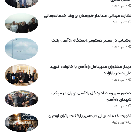
۱۴ مرداد ۱۴۰۵
نظارت میدانی استاندار خوزستان بر روند خدمات‌رسانی
۱۴ مرداد ۱۴۰۵
روشنایی در مسیر دسترسی ایستگاه راه‌آهن رشت
۱۴ مرداد ۱۴۰۵
دیدار مشاوران مدیرعامل راه‌آهن با خانواده شهید
علی‌اصغر بابازاده
۱۴ مرداد ۱۴۰۵
حضور سرپرست اداره کل راه‌آهن تهران در موکب
شهدای راه‌آهن
۱۴ مرداد ۱۴۰۵
تقویت خدمات ریلی در مسیر بازگشت زائران اربعین
۱۴ مرداد ۱۴۰۵