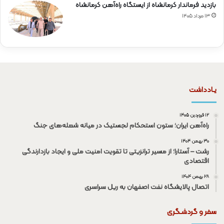
بازدید فرماندار کرمانشاه از ایستگاه راه‌آهن کرمانشاه
۱۳ مرداد ۱۴۰۵
یـادداشت
۱۲ فروردین ۱۴۰۵
راه‌آهن ایران؛ ستون استحکام لجستیک در میانه شعله‌های جنگ
۳۰ بهمن ۱۴۰۴
رشت – آستارا؛ از مسیر ترانزیتی تا تقویت امنیت ملی و ایجاد بازدارندگی
اقتصادی
۲۸ بهمن ۱۴۰۴
اتصال پالایشگاه نفت اصفهان به ریل سراسری
سفر و گردشـگری