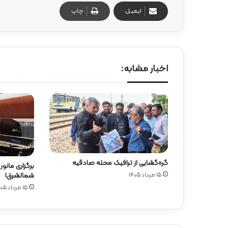
ایمیـل
چاپ
اخبار مشابه:
گره‌گشایی از ترافیک محله صادقیه
برگزاری مانور
۱۵ مرداد ۱۴۰۵
شمالشرق۱
۱۵ مرداد ۱۴۰۵