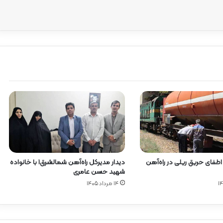
دیدار مدیرکل راه‌آهن شمالشرق۱ با خانواده
 اطفای حریق ریلی در راه‌آهن
شهید حسن عامری
۱۴ مرداد ۱۴۰۵