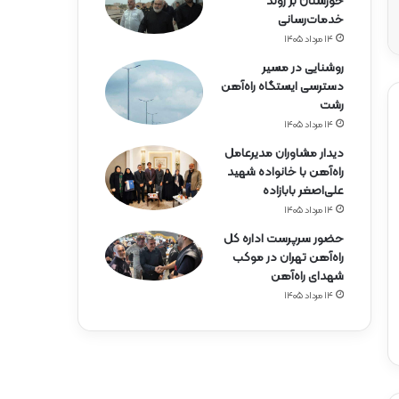
خوزستان بر روند
خدمات‌رسانی
۱۴ مرداد ۱۴۰۵
روشنایی در مسیر
دسترسی ایستگاه راه‌آهن
رشت
۱۴ مرداد ۱۴۰۵
دیدار مشاوران مدیرعامل
راه‌آهن با خانواده شهید
علی‌اصغر بابازاده
۱۴ مرداد ۱۴۰۵
حضور سرپرست اداره کل
راه‌آهن تهران در موکب
شهدای راه‌آهن
۱۴ مرداد ۱۴۰۵