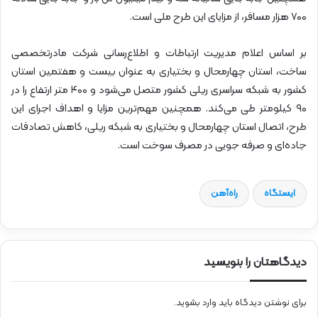
۷۰۰ هزار مسافر، از مزایای این طرح ملی‌ است.
بر اساس اعلام مدیریت ارتباطات و اطلاع‌رسانی شرکت مادرتخصصی
ساخت، استان چهارمحال و بختیاری به عنوان بیست و هفتمین استان
کشور به شبکه سراسری ریلی کشور متصل می‌شود و ۴۰۰ متر ارتفاع را در
۹۰ کیلومتر طی می‌کند. همچنین مهم‌ترین مزایا و اهداف اجرای این
طرح، اتصال استان چهارمحال و بختیاری به شبکه ریلی، کاهش تصادفات
جاده‌ای و صرفه جویی در مصرف سوخت است.
ایستگاه
راه‌آهن
دیدگاهتان را بنویسید
برای نوشتن دیدگاه باید
وارد بشوید
.