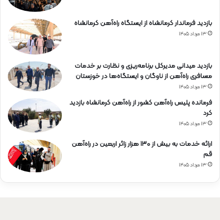
بازدید فرماندار کرمانشاه از ایستگاه راه‌آهن کرمانشاه
۱۳ مرداد ۱۴۰۵
بازدید میدانی مدیرکل برنامه‌ریزی و نظارت بر خدمات
مسافری راه‌آهن از ناوگان و ایستگاه‌ها در خوزستان
۱۳ مرداد ۱۴۰۵
فرمانده پلیس راه‌آهن کشور از راه‌آهن کرمانشاه بازدید
کرد
۱۳ مرداد ۱۴۰۵
ارائه خدمات به بیش از ۱۳۰ هزار زائر اربعین در راه‌آهن
قم
۱۳ مرداد ۱۴۰۵