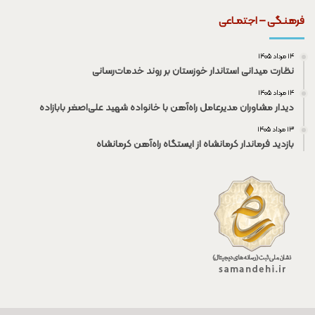
فرهنـگی – اجتمـاعی
۱۴ مرداد ۱۴۰۵
نظارت میدانی استاندار خوزستان بر روند خدمات‌رسانی
۱۴ مرداد ۱۴۰۵
دیدار مشاوران مدیرعامل راه‌آهن با خانواده شهید علی‌اصغر بابازاده
۱۳ مرداد ۱۴۰۵
بازدید فرماندار کرمانشاه از ایستگاه راه‌آهن کرمانشاه