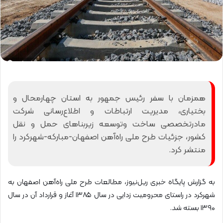
همزمان با سفر رئیس جمهور به استان چهارمحال و
بختیاری، مدیریت ارتباطات و اطلاع‌رسانی شرکت
مادرتخصصی ساخت وتوسعه زیربناهای حمل و نقل
کشور، جزئیات طرح ملی راه‌آهن اصفهان-مبارکه-شهرکرد را
منتشر کرد.
به گزارش پایگاه خبری ریل‌نیوز، مطالعات طرح ملی راه‌آهن اصفهان به
شهرکرد در راستای محرومیت زدایی در سال ۱۳۸۵ آغاز و قرارداد آن در سال
۱۳۹۰ بسته شد.