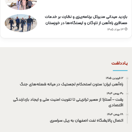
بازدید میدانی مدیرکل برنامه‌ریزی و نظارت بر خدمات
مسافری راه‌آهن از ناوگان و ایستگاه‌ها در خوزستان
۱۳ مرداد ۱۴۰۵
یـادداشت
۱۲ فروردین ۱۴۰۵
راه‌آهن ایران؛ ستون استحکام لجستیک در میانه شعله‌های جنگ
۳۰ بهمن ۱۴۰۴
رشت – آستارا؛ از مسیر ترانزیتی تا تقویت امنیت ملی و ایجاد بازدارندگی
اقتصادی
۲۸ بهمن ۱۴۰۴
اتصال پالایشگاه نفت اصفهان به ریل سراسری