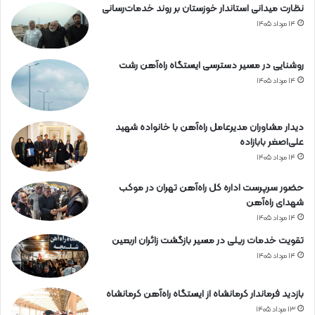
نظارت میدانی استاندار خوزستان بر روند خدمات‌رسانی
۱۴ مرداد ۱۴۰۵
روشنایی در مسیر دسترسی ایستگاه راه‌آهن رشت
۱۴ مرداد ۱۴۰۵
دیدار مشاوران مدیرعامل راه‌آهن با خانواده شهید
علی‌اصغر بابازاده
۱۴ مرداد ۱۴۰۵
حضور سرپرست اداره کل راه‌آهن تهران در موکب
شهدای راه‌آهن
۱۴ مرداد ۱۴۰۵
تقویت خدمات ریلی در مسیر بازگشت زائران اربعین
۱۴ مرداد ۱۴۰۵
بازدید فرماندار کرمانشاه از ایستگاه راه‌آهن کرمانشاه
۱۳ مرداد ۱۴۰۵