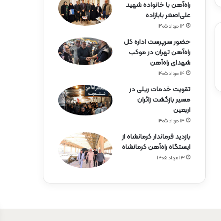
راه‌آهن با خانواده شهید
علی‌اصغر بابازاده
۱۴ مرداد ۱۴۰۵
حضور سرپرست اداره کل
راه‌آهن تهران در موکب
شهدای راه‌آهن
۱۴ مرداد ۱۴۰۵
تقویت خدمات ریلی در
مسیر بازگشت زائران
اربعین
۱۴ مرداد ۱۴۰۵
بازدید فرماندار کرمانشاه از
ایستگاه راه‌آهن کرمانشاه
۱۳ مرداد ۱۴۰۵