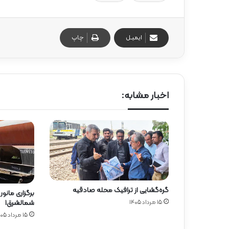
ایمیـل
چاپ
اخبار مشابه:
گره‌گشایی از ترافیک محله صادقیه
برگزاری مانور
۱۵ مرداد ۱۴۰۵
شمالشرق۱
۱۵ مرداد ۱۴۰۵