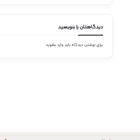
دیدگاهتان را بنویسید
برای نوشتن دیدگاه باید
وارد بشوید
.