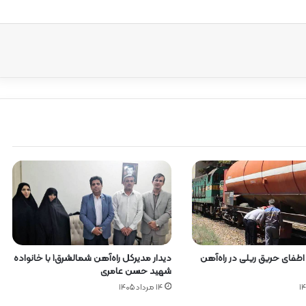
دیدار مدیرکل راه‌آهن شمالشرق۱ با خانواده
 اطفای حریق ریلی در راه‌آهن
شهید حسن عامری
۱۴ مرداد ۱۴۰۵