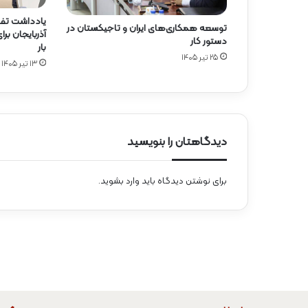
یادداشت تفا
توسعه همکاری‌های ایران و تاجیکستان در
آذربایجان ب
دستور کار
بار
۲۵ تیر ۱۴۰۵
۱۳ تیر ۱۴۰۵
دیدگاهتان را بنویسید
برای نوشتن دیدگاه باید
وارد بشوید
.