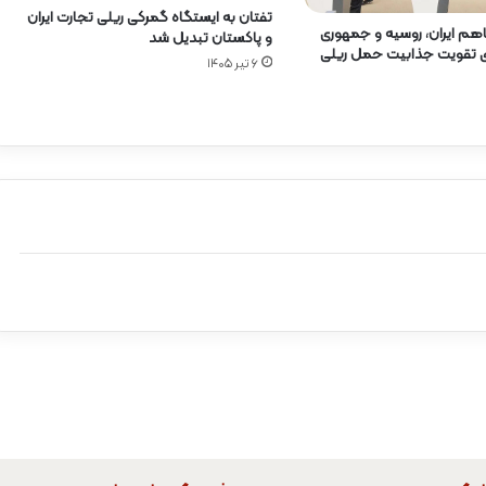
تفتان به ایستگاه گمرکی ریلی تجارت ایران
هم ایران، روسیه و جمهوری
و پاکستان تبدیل شد
رای تقویت جذابیت حمل ریلی
۶ تیر ۱۴۰۵