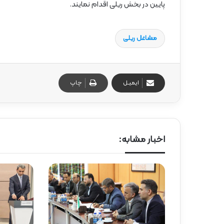
پایین در بخش ریلی اقدام نمایند.
مشاغل ریلی
ایمیـل
چاپ
اخبار مشابه: