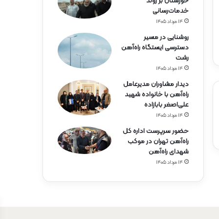
خوزستان بر روند
خدمات‌رسانی
۱۴ مرداد ۱۴۰۵
روشنایی در مسیر
دسترسی ایستگاه راه‌آهن
رشت
۱۴ مرداد ۱۴۰۵
دیدار مشاوران مدیرعامل
راه‌آهن با خانواده شهید
علی‌اصغر بابازاده
۱۴ مرداد ۱۴۰۵
حضور سرپرست اداره کل
راه‌آهن تهران در موکب
شهدای راه‌آهن
۱۴ مرداد ۱۴۰۵