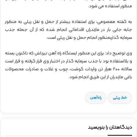
منظور استفاده می شود.
به گفته معصومی، برای استفاده بیشتر از حمل و نقل ریلی به منظور
جابه جایی بار در مازندران اقداماتی انجام شده که از آن جمله جذب
سرمایه گذاربمنظور انجام حمل و نقل ریلی است.
وی توضیح داد:‌ برای این منظور ایستگاه راه آهن تیرتاش که تاکنون بسته
و بلااستفاده بود با جذب سرمایه گذار در اختیار وی قرار گرفته و قرار است
سالانه ۲۰۰ هزار تن واردات گوشت، چوب و غلات و صادرات محصولات
باغی مازندران از این طریق انجام شود.
خط ریلی
راه‌آهن
دیدگاهتان را بنویسید