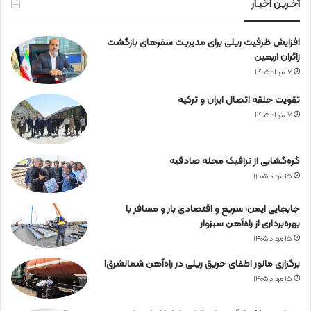
آخـرین اخبـار
افزایش ظرفیت ریلی برای مدیریت سفرهای بازگشت
زائران اربعین
۱۶ مرداد ۱۴۰۵
تقویت حلقه اتصال ایران و ترکیه
۱۶ مرداد ۱۴۰۵
گره‌گشایی از ترافیک محله صادقیه
۱۵ مرداد ۱۴۰۵
جابجایی ایمن، سریع و اقتصادی بار و مسافر با
بهره‌برداری از راه‌آهن سبزوار
۱۵ مرداد ۱۴۰۵
برگزاری مانور اطفای حریق ریلی در راه‌آهن شمالشرق۱
۱۵ مرداد ۱۴۰۵