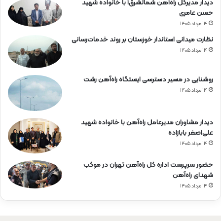
دیدار مدیرکل راه‌آهن شمالشرق۱ با خانواده شهید
حسن عامری
۱۴ مرداد ۱۴۰۵
نظارت میدانی استاندار خوزستان بر روند خدمات‌رسانی
۱۴ مرداد ۱۴۰۵
روشنایی در مسیر دسترسی ایستگاه راه‌آهن رشت
۱۴ مرداد ۱۴۰۵
دیدار مشاوران مدیرعامل راه‌آهن با خانواده شهید
علی‌اصغر بابازاده
۱۴ مرداد ۱۴۰۵
حضور سرپرست اداره کل راه‌آهن تهران در موکب
شهدای راه‌آهن
۱۴ مرداد ۱۴۰۵