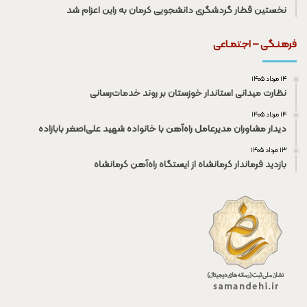
نخستین قطار گردشگری دانشجویی کرمان به راین اعزام شد
فرهنـگی – اجتمـاعی
۱۴ مرداد ۱۴۰۵
نظارت میدانی استاندار خوزستان بر روند خدمات‌رسانی
۱۴ مرداد ۱۴۰۵
دیدار مشاوران مدیرعامل راه‌آهن با خانواده شهید علی‌اصغر بابازاده
۱۳ مرداد ۱۴۰۵
بازدید فرماندار کرمانشاه از ایستگاه راه‌آهن کرمانشاه